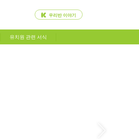
우리반 이야기
유치원 관련 서식